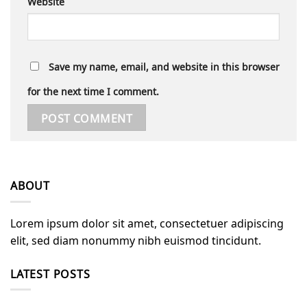
Website
Save my name, email, and website in this browser
for the next time I comment.
ABOUT
Lorem ipsum dolor sit amet, consectetuer adipiscing
elit, sed diam nonummy nibh euismod tincidunt.
LATEST POSTS