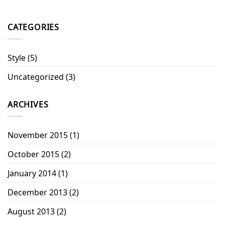
CATEGORIES
Style
(5)
Uncategorized
(3)
ARCHIVES
November 2015
(1)
October 2015
(2)
January 2014
(1)
December 2013
(2)
August 2013
(2)