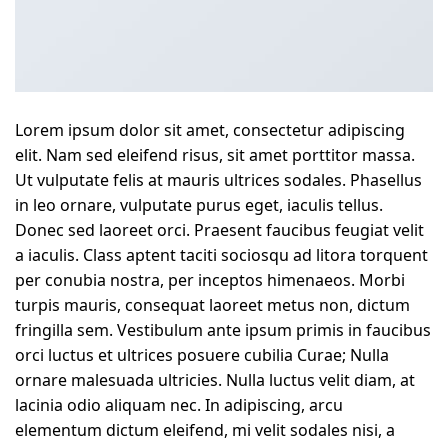
Lorem ipsum dolor sit amet, consectetur adipiscing
elit. Nam sed eleifend risus, sit amet porttitor massa.
Ut vulputate felis at mauris ultrices sodales. Phasellus
in leo ornare, vulputate purus eget, iaculis tellus.
Donec sed laoreet orci. Praesent faucibus feugiat velit
a iaculis. Class aptent taciti sociosqu ad litora torquent
per conubia nostra, per inceptos himenaeos. Morbi
turpis mauris, consequat laoreet metus non, dictum
fringilla sem. Vestibulum ante ipsum primis in faucibus
orci luctus et ultrices posuere cubilia Curae; Nulla
ornare malesuada ultricies. Nulla luctus velit diam, at
lacinia odio aliquam nec. In adipiscing, arcu
elementum dictum eleifend, mi velit sodales nisi, a