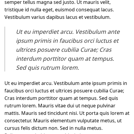
semper tellus magna sed justo. Ut mauris velit,
tristique id nulla eget, euismod consequat lacus.
Vestibulum varius dapibus lacus et vestibulum.
Ut eu imperdiet arcu. Vestibulum ante
ipsum primis in faucibus orci luctus et
ultrices posuere cubilia Curae; Cras
interdum porttitor quam at tempus.
Sed quis rutrum lorem.
Ut eu imperdiet arcu. Vestibulum ante ipsum primis in
faucibus orci luctus et ultrices posuere cubilia Curae;
Cras interdum porttitor quam at tempus. Sed quis
rutrum lorem. Mauris vitae dui ut neque pulvinar
mattis. Mauris sed tincidunt nisi. Ut porta quis lorem at
consectetur. Mauris elementum vulputate metus, ut
cursus felis dictum non. Sed in nulla metus.