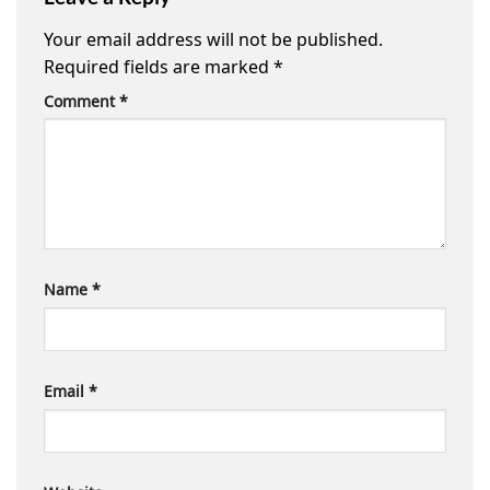
Your email address will not be published.
Required fields are marked
*
Comment
*
Name
*
Email
*